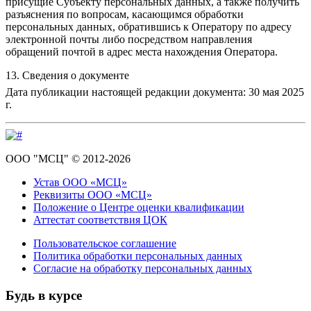
присущие Субъекту персональных данных, а также получить
разъяснения по вопросам, касающимся обработки
персональных данных, обратившись к Оператору по адресу
электронной почты либо посредством направления
обращений почтой в адрес места нахождения Оператора.
13. Сведения о документе
Дата публикации настоящей редакции документа: 30 мая 2025
г.
ООО "МСЦ" © 2012-2026
Устав ООО «МСЦ»
Реквизиты ООО «МСЦ»
Положение о Центре оценки квалификации
Аттестат соответствия ЦОК
Пользовательское соглашение
Политика обработки персональных данных
Согласие на обработку персональных данных
Будь в курсе