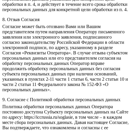
обработки в п. 4, и действует в течение всего срока обработки
персональных данных для конкретной цели обработки из п. 4.
8. Отзыв Согласия
Согласие может быть отозвано Вами или Вашим
представителем путем направления Оператору письменного
заявления или электронного заявления, подписанного
согласно законодательству Российской Федерации в области
электронной подписи, по адресу, указанному в разделе
Согласия «Реквизиты Оператора». В случае отзыва субъектом
персональных данных или его представителем согласия на
обработку персональных данных Оператор вправе
продолжить обработку персональных данных без согласия
субъекта персональных данных при наличии оснований,
указанных в пунктах 2-11 части 1 статьи 6, части 2 статьи 10 и
части 2 статьи 11 Федерального закона № 152-ФЗ «О
персональных данных».
9. Согласие с Политикой обработки персональных данных
Политика обработки персональных данных Оператора
постоянно доступна Субъекту персональных данных на Сайте
по адресу: https://iccrussia.ru/soglasie, в том числе – в каждом
месте сбора персональных данных. Давая настоящее Согласие,
Вы подтверждаете, что ознакомлены и согласны с ее