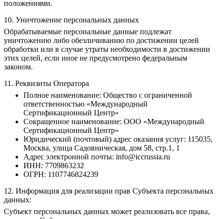
положениями.
10. Уничтожение персональных данных
Обрабатываемые персональные данные подлежат
уничтожению либо обезличиванию по достижении целей
обработки или в случае утраты необходимости в достижении
этих целей, если иное не предусмотрено федеральным
законом.
11. Реквизиты Оператора
Полное наименование: Общество с ограниченной
ответственностью «Международный
Сертификационный Центр»
Сокращенное наименование: ООО «Международный
Сертификационный Центр»
Юридический (почтовый) адрес оказания услуг: 115035,
Москва, улица Садовническая, дом 58, стр.1, 1
Адрес электронной почты: info@iccrussia.ru
ИНН: 7709863232
ОГРН: 1107746824239
12. Информация для реализации прав Субъекта персональных
данных:
Субъект персональных данных может реализовать все права,