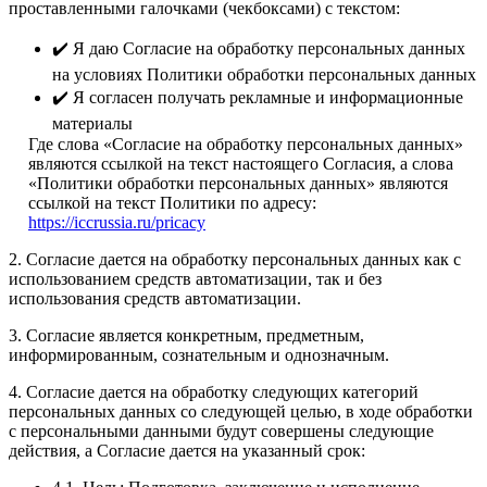
проставленными галочками (чекбоксами) с текстом:
✔️ Я даю Согласие на обработку персональных данных
на условиях Политики обработки персональных данных
✔️ Я согласен получать рекламные и информационные
материалы
Где слова «Согласие на обработку персональных данных»
являются ссылкой на текст настоящего Согласия, а слова
«Политики обработки персональных данных» являются
ссылкой на текст Политики по адресу:
https://iccrussia.ru/pricacy
2. Согласие дается на обработку персональных данных как с
использованием средств автоматизации, так и без
использования средств автоматизации.
3. Согласие является конкретным, предметным,
информированным, сознательным и однозначным.
4. Согласие дается на обработку следующих категорий
персональных данных со следующей целью, в ходе обработки
с персональными данными будут совершены следующие
действия, а Согласие дается на указанный срок: