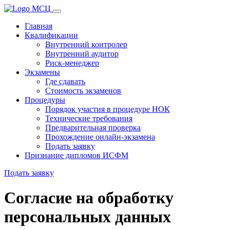
Главная
Квалификации
Внутренний контролер
Внутренний аудитор
Риск-менеджер
Экзамены
Где сдавать
Стоимость экзаменов
Процедуры
Порядок участия в процедуре НОК
Технические требования
Предварительная проверка
Прохождение онлайн-экзамена
Подать заявку
Признание дипломов ИСФМ
Подать заявку
Согласие на обработку
персональных данных