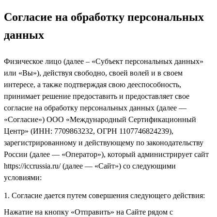
Согласие на обработку персональных
данных
Физическое лицо (далее – «Субъект персональных данных»
или «Вы»), действуя свободно, своей волей и в своем
интересе, а также подтверждая свою дееспособность,
принимает решение предоставить и предоставляет свое
согласие на обработку персональных данных (далее —
«Согласие») ООО «Международный Сертификационный
Центр» (ИНН: 7709863232, ОГРН 1107746824239),
зарегистрированному и действующему по законодательству
России (далее — «Оператор»), который администрирует сайт
https://iccrussia.ru/ (далее — «Сайт») со следующими
условиями:
1. Согласие дается путем совершения следующего действия:
Нажатие на кнопку «Отправить» на Сайте рядом с