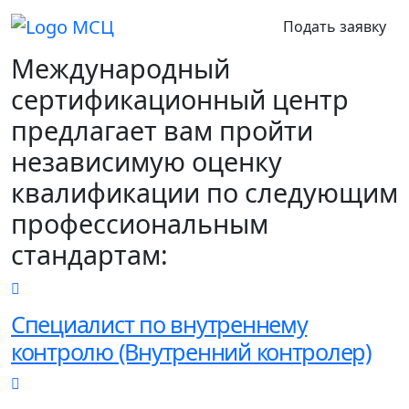
Подать заявку
Международный
сертификационный центр
предлагает вам пройти
независимую оценку
квалификации по следующим
профессиональным
стандартам:
Специалист по внутреннему
контролю (Внутренний контролер)