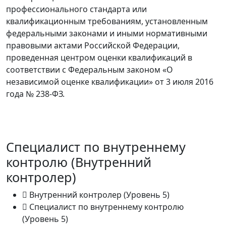
профессионального стандарта или
квалификационным требованиям, установленным
федеральными законами и иными нормативными
правовыми актами Российской Федерации,
проведенная центром оценки квалификаций в
соответствии с Федеральным законом «О
независимой оценке квалификации» от 3 июля 2016
года № 238-ФЗ.
ВОЗМОЖНЫЕ КВАЛИФИКАЦИИ
Специалист по внутреннему
контролю (Внутренний
контролер)
Внутренний контролер (Уровень 5)
Специалист по внутреннему контролю
(Уровень 5)