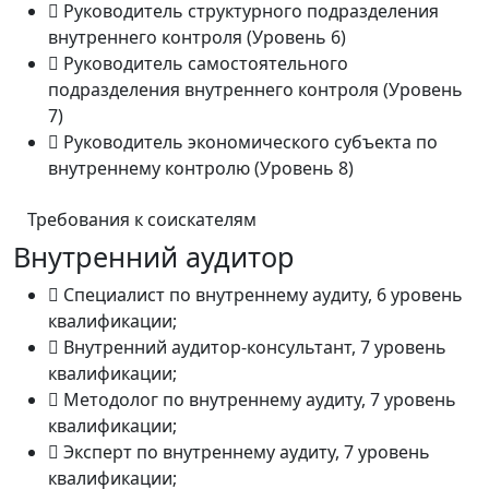
Руководитель структурного подразделения
внутреннего контроля (Уровень 6)
Руководитель самостоятельного
подразделения внутреннего контроля (Уровень
7)
Руководитель экономического субъекта по
внутреннему контролю (Уровень 8)
Требования к соискателям
Внутренний аудитор
Специалист по внутреннему аудиту, 6 уровень
квалификации;
Внутренний аудитор-консультант, 7 уровень
квалификации;
Методолог по внутреннему аудиту, 7 уровень
квалификации;
Эксперт по внутреннему аудиту, 7 уровень
квалификации;