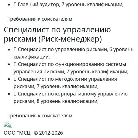
Главный аудитор, 7 уровень квалификации;
Требования к соискателям
Специалист по управлению
рисками (Риск-менеджер)
Специалист по управлению рисками, 6 уровень
квалификации;
Специалист по функционированию системы
управления рисками, 7 уровень квалификации;
Специалист по методологии управления
рисками, 7 уровень квалификации;
Специалист по корпоративному управлению
рисками, 8 уровень квалификации;
Требования к соискателям
ООО "МСЦ" © 2012-2026