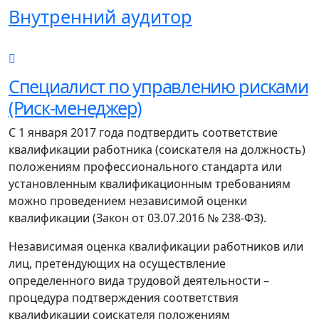
Внутренний аудитор
Специалист по управлению рисками
(Риск-менеджер)
С 1 января 2017 года подтвердить соответствие
квалификации работника (соискателя на должность)
положениям профессионального стандарта или
установленным квалификационным требованиям
можно проведением независимой оценки
квалификации (Закон от 03.07.2016 № 238-ФЗ).
Независимая оценка квалификации работников или
лиц, претендующих на осуществление
определенного вида трудовой деятельности –
процедура подтверждения соответствия
квалификации соискателя положениям