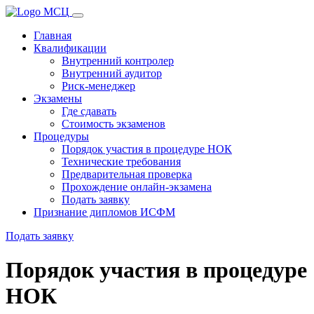
Главная
Квалификации
Внутренний контролер
Внутренний аудитор
Риск-менеджер
Экзамены
Где сдавать
Стоимость экзаменов
Процедуры
Порядок участия в процедуре НОК
Технические требования
Предварительная проверка
Прохождение онлайн-экзамена
Подать заявку
Признание дипломов ИСФМ
Подать заявку
Порядок участия в процедуре
НОК