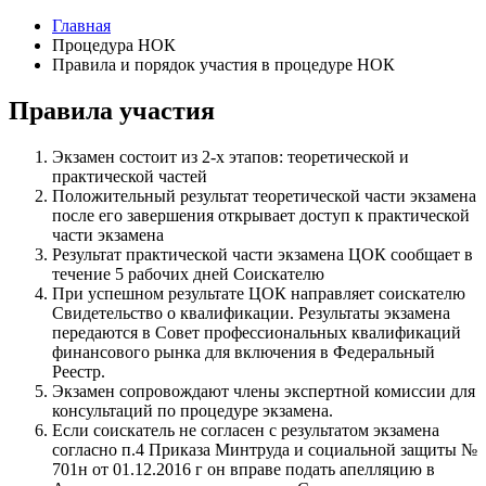
Главная
Процедура НОК
Правила и порядок участия в процедуре НОК
Правила участия
Экзамен состоит из 2-х этапов: теоретической и
практической частей
Положительный результат теоретической части экзамена
после его завершения открывает доступ к практической
части экзамена
Результат практической части экзамена ЦОК сообщает в
течение 5 рабочих дней Соискателю
При успешном результате ЦОК направляет соискателю
Свидетельство о квалификации. Результаты экзамена
передаются в Совет профессиональных квалификаций
финансового рынка для включения в Федеральный
Реестр.
Экзамен сопровождают члены экспертной комиссии для
консультаций по процедуре экзамена.
Если соискатель не согласен с результатом экзамена
согласно п.4 Приказа Минтруда и социальной защиты №
701н от 01.12.2016 г он вправе подать апелляцию в